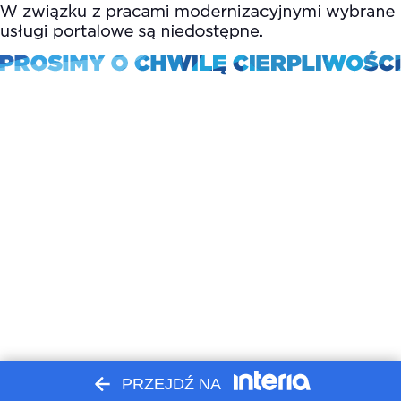
PRZEJDŹ NA