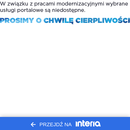
PRZEJDŹ NA