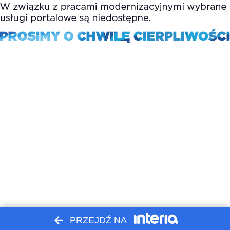
PRZEJDŹ NA