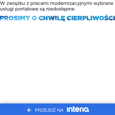
PRZEJDŹ NA