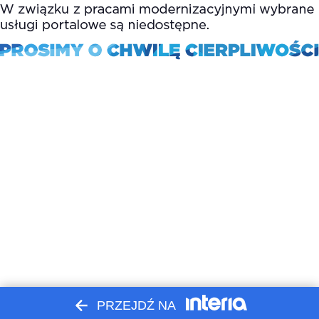
PRZEJDŹ NA