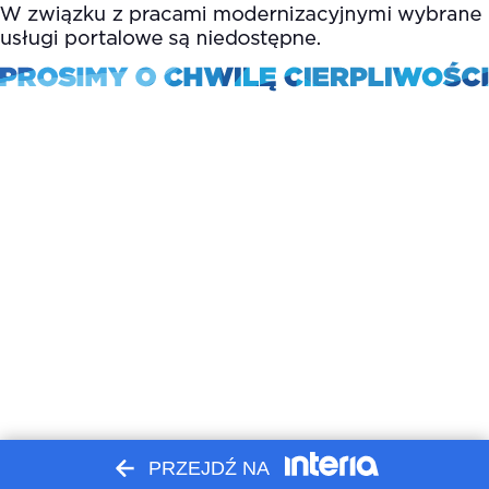
PRZEJDŹ NA