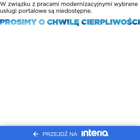
PRZEJDŹ NA