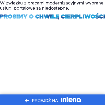
PRZEJDŹ NA