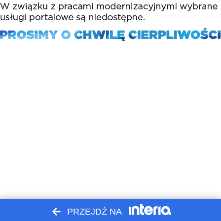
PRZEJDŹ NA