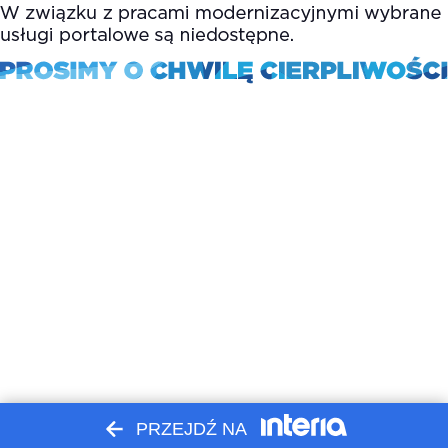
PRZEJDŹ NA