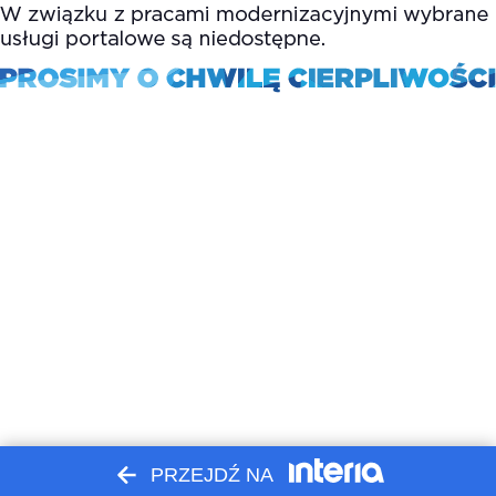
PRZEJDŹ NA