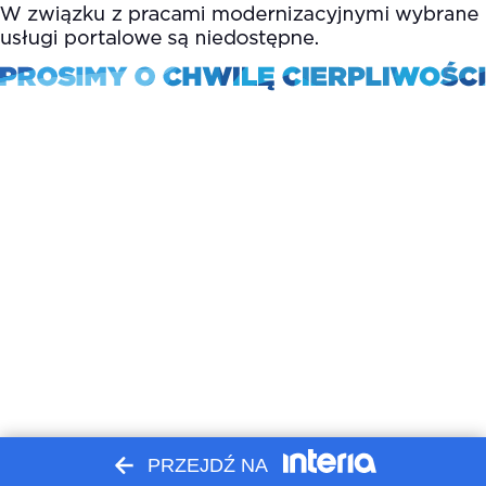
PRZEJDŹ NA