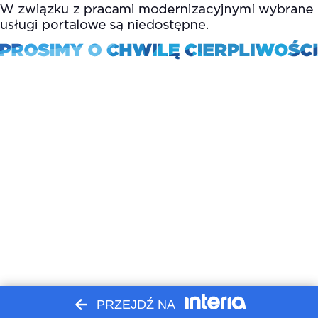
PRZEJDŹ NA