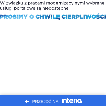
PRZEJDŹ NA