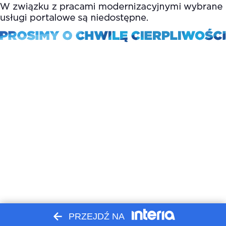
PRZEJDŹ NA