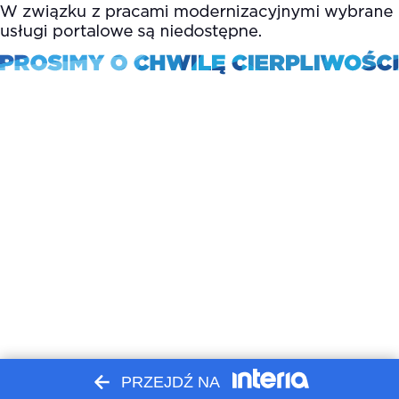
PRZEJDŹ NA