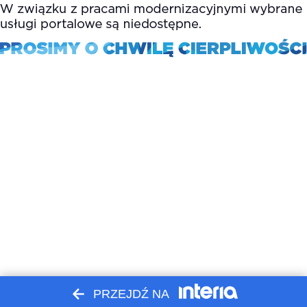
PRZEJDŹ NA