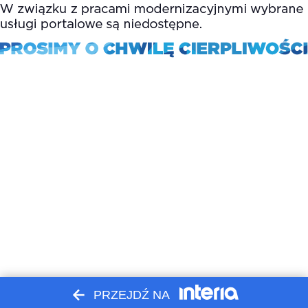
PRZEJDŹ NA