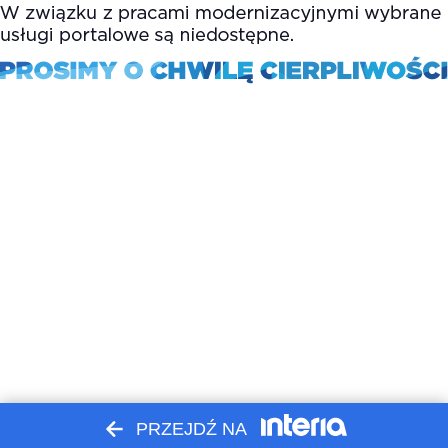
PRZEJDŹ NA