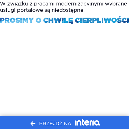
PRZEJDŹ NA