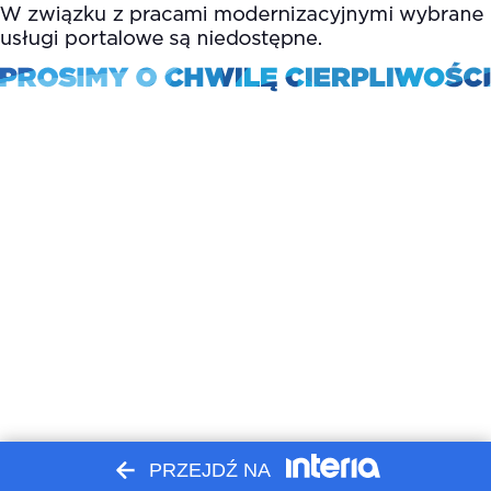
PRZEJDŹ NA